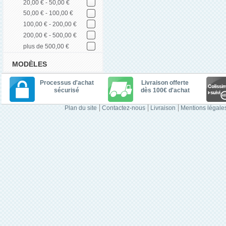
20,00 € - 50,00 €
50,00 € - 100,00 €
100,00 € - 200,00 €
200,00 € - 500,00 €
plus de 500,00 €
MODÈLES
Processus d'achat
Livraison offerte
sécurisé
dès 100€ d'achat
Plan du site
Contactez-nous
Livraison
Mentions légale