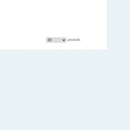
produits