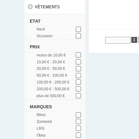
VÊTEMENTS
ETAT
Neuf
Occasion
1
« Précédent
PRIX
moins de 10,00 €
10,00 € - 20,00 €
20,00 € - 50,00 €
50,00 € - 100,00 €
100,00 € - 200,00 €
200,00 € - 500,00 €
plus de 500,00 €
MARQUES
Wesc
Zumreed
LRG
Obey