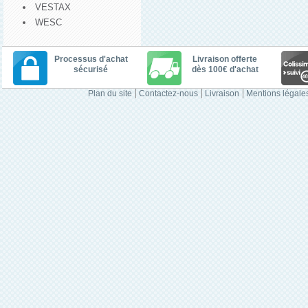
VESTAX
WESC
Processus d'achat
Livraison offerte
sécurisé
dès 100€ d'achat
Plan du site
Contactez-nous
Livraison
Mentions légale