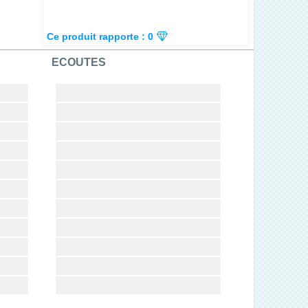
Ce produit rapporte : 0
ECOUTES